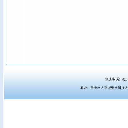
值班电话：023-6
地址：重庆市大学城重庆科技大