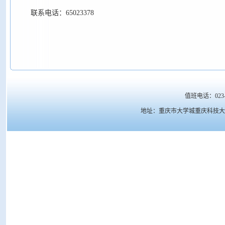
联系电话：65023378
值班电话：023-6
地址：重庆市大学城重庆科技大