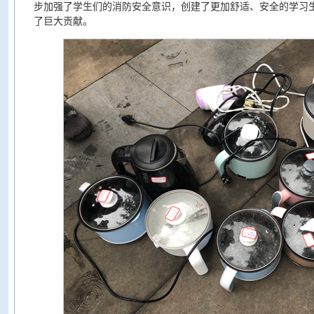
步加强了学生们的消防安全意识，创建了更加舒适、安全的学习
了巨大贡献。