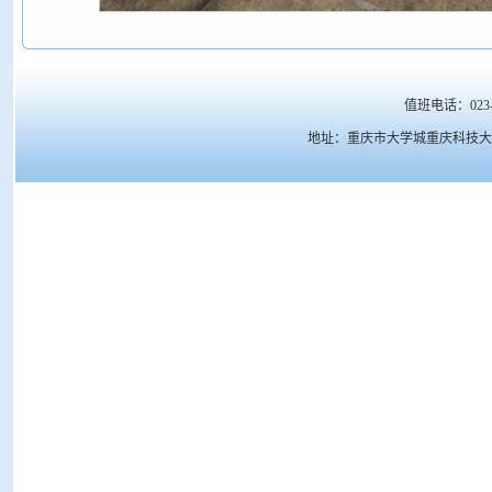
值班电话：023-6
地址：重庆市大学城重庆科技大